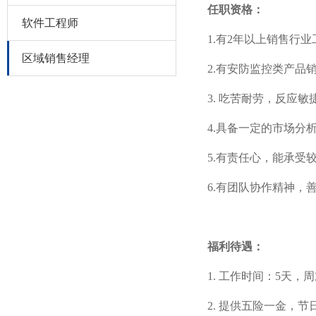
任职资格：
软件工程师
1.有2年以上销售行
区域销售经理
2.有安防监控类产品
3. 吃苦耐劳，反应
4.具备一定的市场分
5.有责任心，能承受
6.有团队协作精神，
福利待遇：
1. 工作时间：5天，
2. 提供五险一金，