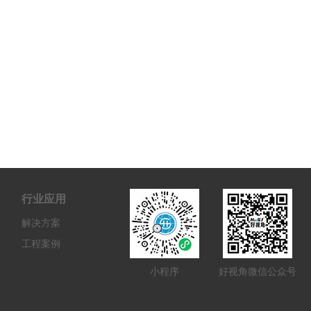
行业应用
解决方案
工程案例
小程序
好视角微信公众号