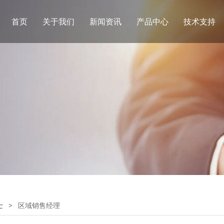
首页
关于我们
新闻资讯
产品中心
技术支持
士
>
区域销售经理