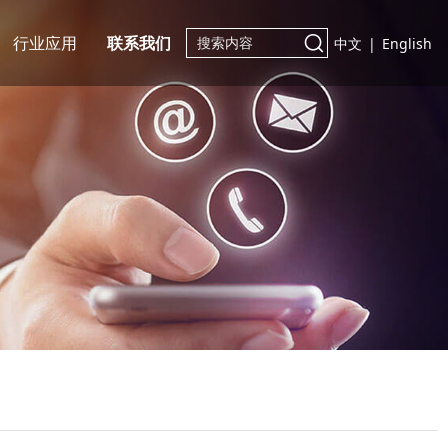
行业应用
联系我们
中文
|
English