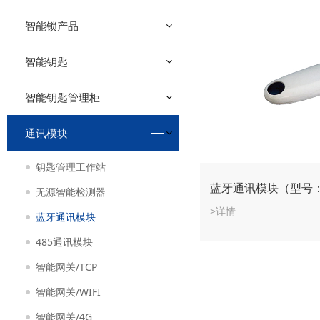
智能锁产品
智能钥匙
智能钥匙管理柜
通讯模块
钥匙管理工作站
蓝牙通讯模块（型号：HS
无源智能检测器
>详情
蓝牙通讯模块
485通讯模块
智能网关/TCP
智能网关/WIFI
智能网关/4G