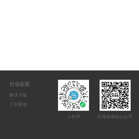
行业应用
解决方案
工程案例
小程序
好视角微信公众号