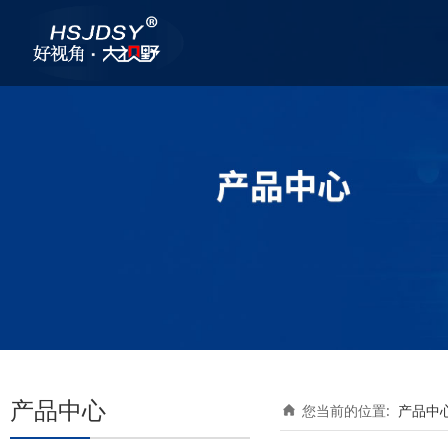
产品中心
您当前的位置:
产品中