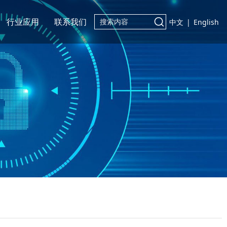
行业应用
联系我们
中文
|
English