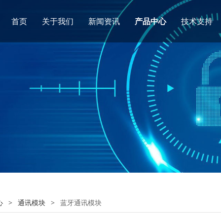
首页
关于我们
新闻资讯
产品中心
技术支持
心
>
通讯模块
>
蓝牙通讯模块