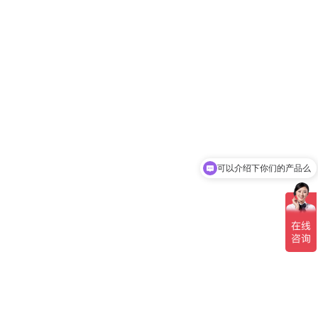
可以介绍下你们的产品么