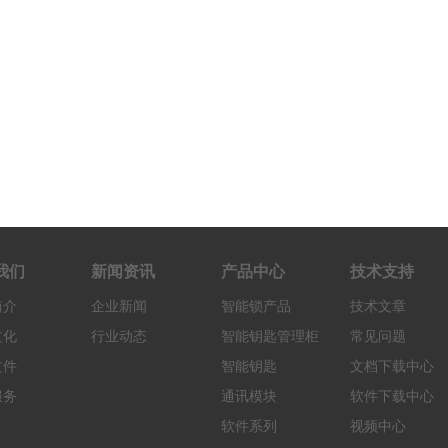
我们
新闻资讯
产品中心
技术支持
简介
企业新闻
智能锁产品
技术文章
文化
行业动态
智能钥匙管理柜
常见问题
文件
智能钥匙
文档下载中心
服务
通讯模块
软件下载中心
软件系列
视频中心