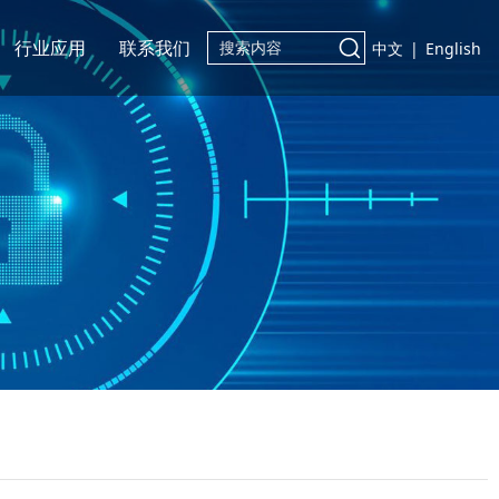
行业应用
联系我们
中文
|
English