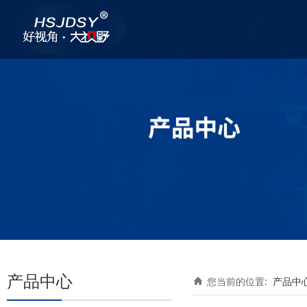
产品中心
您当前的位置:
产品中