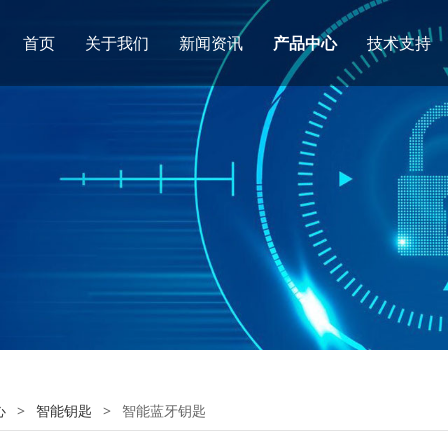
首页
关于我们
新闻资讯
产品中心
技术支持
心
>
智能钥匙
>
智能蓝牙钥匙