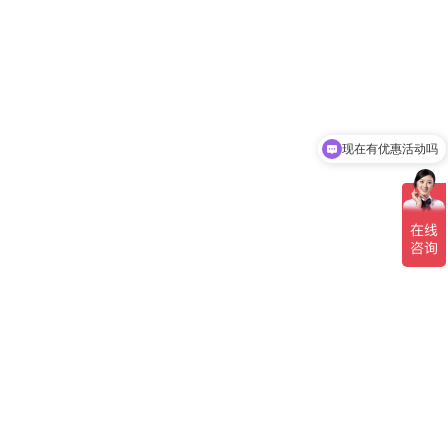
现在有优惠活动吗
可以介绍下你们的产品么