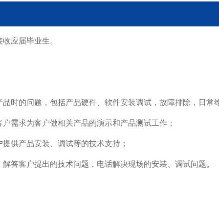
接收应届毕业生。
用产品时的问题，包括产品硬件、软件安装调试，故障排除，日常
据客户需求为客户做相关产品的演示和产品测试工作；
客户提供产品安装、调试等的技术支持；
话，解答客户提出的技术问题，电话解决现场的安装、调试问题。