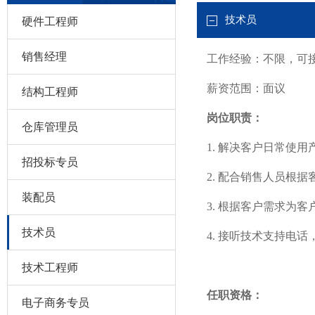
技术员
硬件工程师
销售经理
工作经验：不限，可
薪资范围：面议
结构工程师
岗位职责：
仓库管理员
1. 解决客户日常使
招投标专员
2. 配合销售人员根
装配员
3. 根据客户需求为
技术员
4. 接听技术支持电
技术工程师
任职资格：
电子商务专员