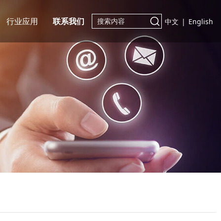
行业应用
联系我们
中文
|
English