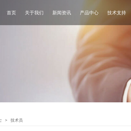
首页
关于我们
新闻资讯
产品中心
技术支持
士
>
技术员