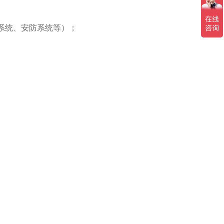
络系统、安防系统等）；