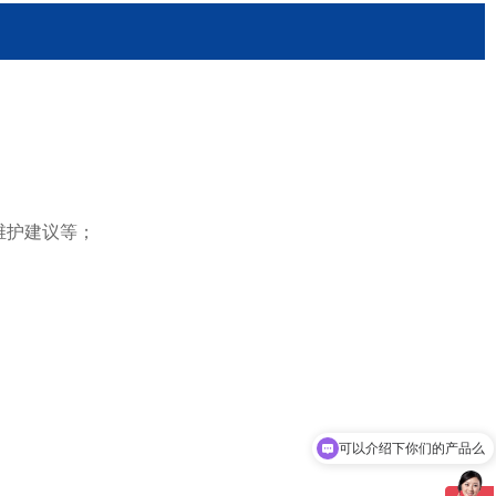
维护建议等；
可以介绍下你们的产品么
你们是怎么收费的呢